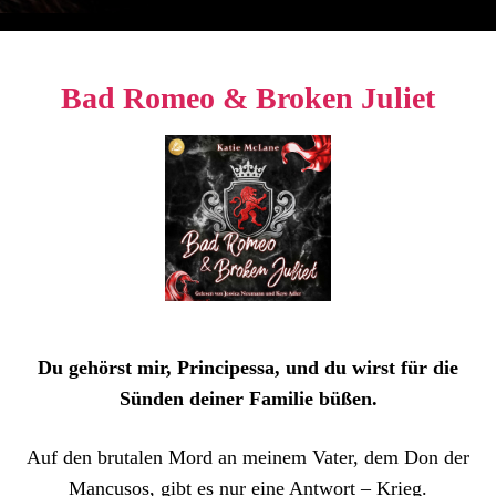
Bad Romeo & Broken Juliet
Du gehörst mir, Principessa, und du wirst für die
Sünden deiner Familie büßen.
Auf den brutalen Mord an meinem Vater, dem Don der
Mancusos, gibt es nur eine Antwort – Krieg.