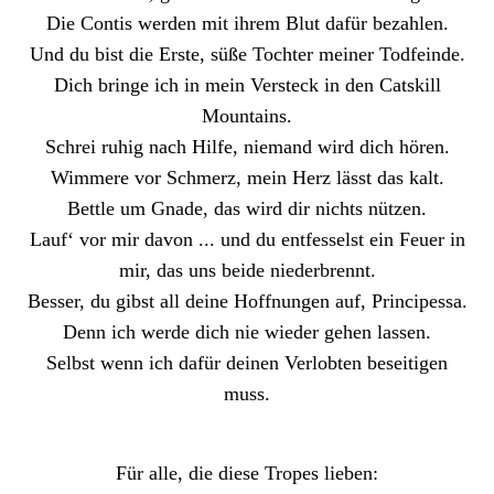
Die Contis werden mit ihrem Blut dafür bezahlen.
Und du bist die Erste, süße Tochter meiner Todfeinde.
Dich bringe ich in mein Versteck in den Catskill
Mountains.
Schrei ruhig nach Hilfe, niemand wird dich hören.
Wimmere vor Schmerz, mein Herz lässt das kalt.
Bettle um Gnade, das wird dir nichts nützen.
Lauf‘ vor mir davon ... und du entfesselst ein Feuer in
mir, das uns beide niederbrennt.
Besser, du gibst all deine Hoffnungen auf, Principessa.
Denn ich werde dich nie wieder gehen lassen.
Selbst wenn ich dafür deinen Verlobten beseitigen
muss.
Für alle, die diese Tropes lieben: