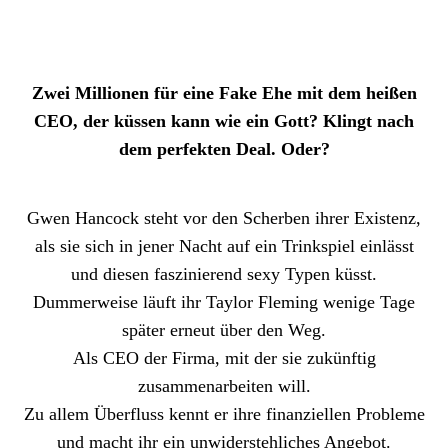
Zwei Millionen für eine Fake Ehe mit dem heißen
CEO, der küssen kann wie ein Gott? Klingt nach
dem perfekten Deal. Oder?
Gwen Hancock steht vor den Scherben ihrer Existenz,
als sie sich in jener Nacht auf ein Trinkspiel einlässt
und diesen faszinierend sexy Typen küsst.
Dummerweise läuft ihr Taylor Fleming wenige Tage
später erneut über den Weg.
Als CEO der Firma, mit der sie zukünftig
zusammenarbeiten will.
Zu allem Überfluss kennt er ihre finanziellen Probleme
und macht ihr ein unwiderstehliches Angebot.