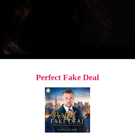
Perfect Fake Deal