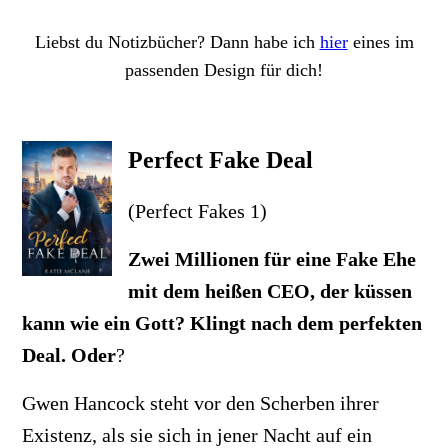
Liebst du Notizbücher? Dann habe ich
hier
eines im
passenden Design für dich!
Perfect Fake Deal
(Perfect Fakes 1)
Zwei Millionen für eine Fake Ehe
mit dem heißen CEO, der küssen
kann wie ein Gott? Klingt nach dem perfekten
Deal. Oder
?
Gwen Hancock steht vor den Scherben ihrer
Existenz, als sie sich in jener Nacht auf ein