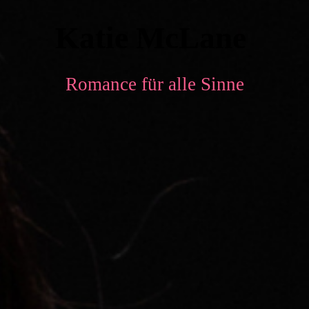
Katie McLane
Romance für alle Sinne