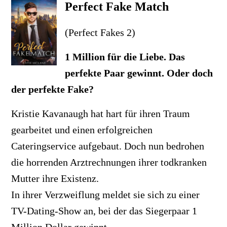
Perfect Fake Match
(Perfect Fakes 2)
1 Million für die Liebe. Das
perfekte Paar gewinnt. Oder doch
der perfekte Fake?
Kristie Kavanaugh hat hart für ihren Traum
gearbeitet und einen erfolgreichen
Cateringservice aufgebaut. Doch nun bedrohen
die horrenden Arztrechnungen ihrer todkranken
Mutter ihre Existenz.
In ihrer Verzweiflung meldet sie sich zu einer
TV-Dating-Show an, bei der das Siegerpaar 1
Million Dollar gewinnt.