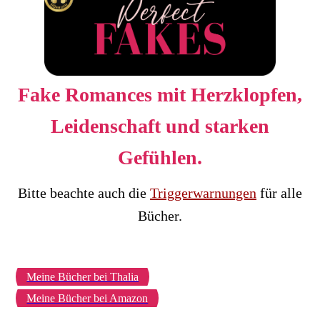
Fake Romances mit Herzklopfen,
Leidenschaft und starken
Gefühlen.
Bitte beachte auch die
Triggerwarnungen
für alle
Bücher.
Meine Bücher bei Thalia
Meine Bücher bei Amazon