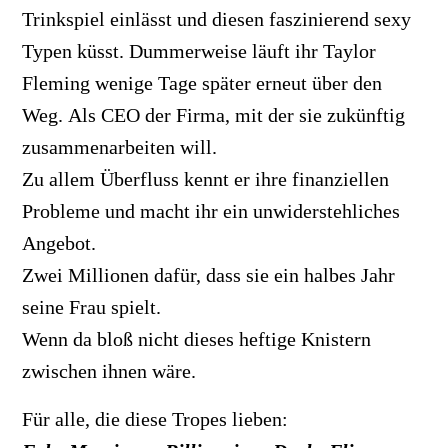
Trinkspiel einlässt und diesen faszinierend sexy
Typen küsst. Dummerweise läuft ihr Taylor
Fleming wenige Tage später erneut über den
Weg. Als CEO der Firma, mit der sie zukünftig
zusammenarbeiten will.
Zu allem Überfluss kennt er ihre finanziellen
Probleme und macht ihr ein unwiderstehliches
Angebot.
Zwei Millionen dafür, dass sie ein halbes Jahr
seine Frau spielt.
Wenn da bloß nicht dieses heftige Knistern
zwischen ihnen wäre.
Für alle, die diese Tropes lieben: