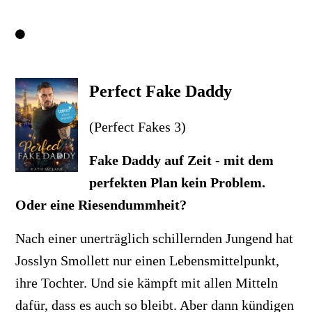
Perfect Fake Daddy
(Perfect Fakes 3)
Fake Daddy auf Zeit - mit dem
perfekten Plan kein Problem.
Oder eine Riesendummheit?
Nach einer unerträglich schillernden Jungend hat
Josslyn Smollett nur einen Lebensmittelpunkt,
ihre Tochter. Und sie kämpft mit allen Mitteln
dafür, dass es auch so bleibt. Aber dann kündigen