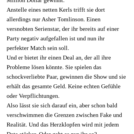
Anstelle eines netten Kerls trifft sie dort
allerdings nur Asher Tomlinson. Einen
versnobten Serienstar, der ihr bereits auf einer
Party negativ aufgefallen ist und nun ihr
perfekter Match sein soll.
Und er bietet ihr einen Deal an, der all ihre
Probleme lösen könnte. Sie spielen das
schockverliebte Paar, gewinnen die Show und sie
erhält das gesamte Geld. Keine echten Gefühle
oder Verpflichtungen.
Also lässt sie sich darauf ein, aber schon bald
verschwimmen die Grenzen zwischen Fake und
Realität. Und das Herzklopfen wird mit jedem
Date stärker. Oder geht es nur ihr so?