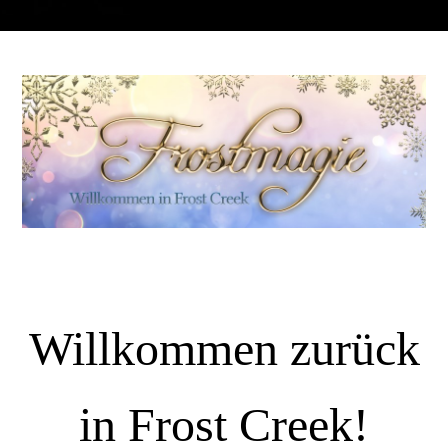
Willkommen zurück
in Frost Creek!