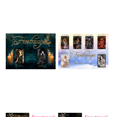
Frostmagi
Frostmagi