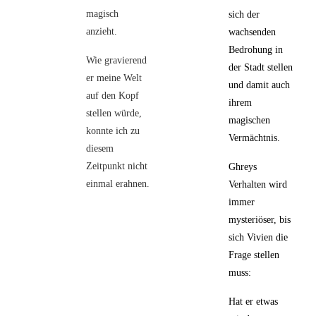
magisch
sich der
anzieht.
wachsenden
Bedrohung in
Wie gravierend
der Stadt stellen
er meine Welt
und damit auch
auf den Kopf
ihrem
stellen würde,
magischen
konnte ich zu
Vermächtnis.
diesem
Zeitpunkt nicht
Ghreys
einmal erahnen.
Verhalten wird
immer
mysteriöser, bis
sich Vivien die
Frage stellen
muss:
Hat er etwas